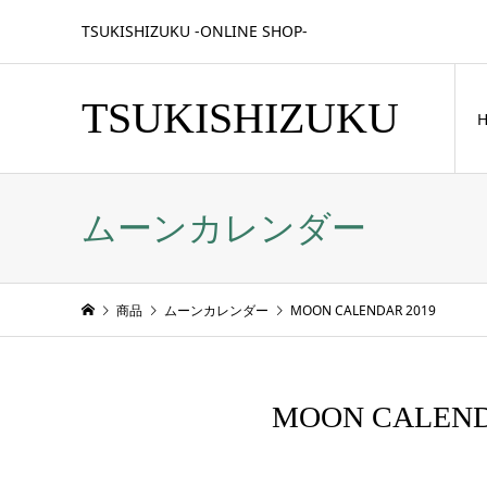
TSUKISHIZUKU -ONLINE SHOP-
TSUKISHIZUKU
ムーンカレンダー
商品
ムーンカレンダー
MOON CALENDAR 2019
MOON CALEND