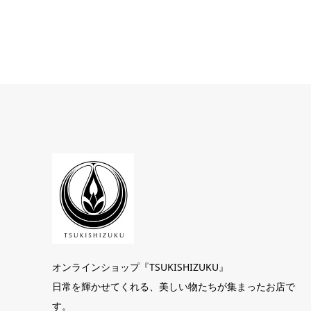
オンラインショップ『TSUKISHIZUKU』
日常を輝かせてくれる、美しい物たちが集まったお店で
す。