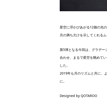
星空に浮かびあがる12個の光
月の満ち欠けを示してくれるム
第5弾となる今回は、グラデー
合わせ、まるで星空を眺めてい
した。
2019年も月のリズムと共に、
に。
Designed by QOTAROO