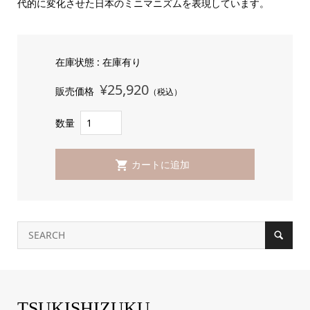
代的に変化させた日本のミニマニズムを表現しています。
在庫状態 : 在庫有り
¥25,920
販売価格
（税込）
数量
TSUKISHIZUKU