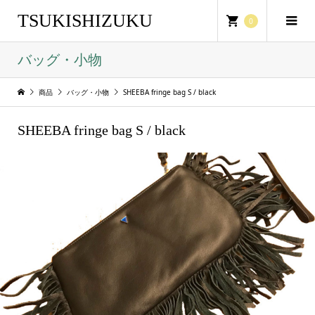
TSUKISHIZUKU
0
バッグ・小物
商品
バッグ・小物
SHEEBA fringe bag S / black
SHEEBA fringe bag S / black