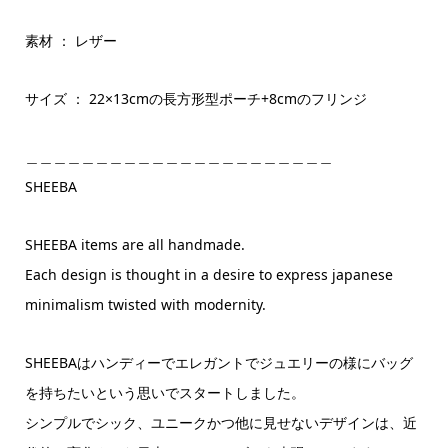
素材 ： レザー
サイズ ： 22×13cmの長方形型ポーチ+8cmのフリンジ
＿＿＿＿＿＿＿＿＿＿＿＿＿＿＿＿＿＿＿＿＿＿
SHEEBA
SHEEBA items are all handmade.
Each design is thought in a desire to express japanese
minimalism twisted with modernity.
SHEEBAはハンディーでエレガントでジュエリーの様にバッグ
を持ちたいという思いでスタートしました。
シンプルでシック、ユニークかつ他に見せないデザインは、近