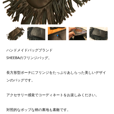
ハンドメイドバッグブランド
SHEEBAのフリンジバッグ。
長方形型ポーチにフリンジをたっぷりあしらった美しいデザイ
ンのバッグです。
アクセサリー感覚でコーディネートをお楽しみください。
対照的なポップな柄の裏地も素敵です。