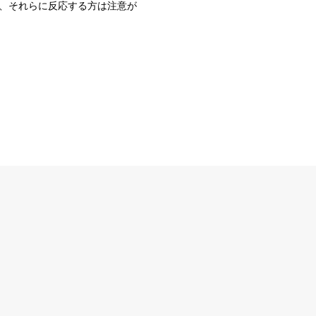
、それらに反応する方は注意が