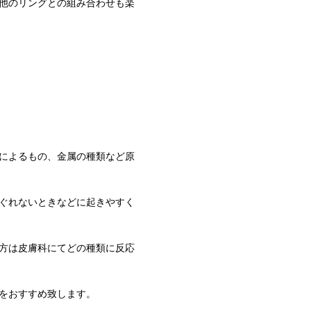
他のリングとの組み合わせも楽
によるもの、金属の種類など原
ぐれないときなどに起きやすく
方は皮膚科にてどの種類に反応
をおすすめ致します。