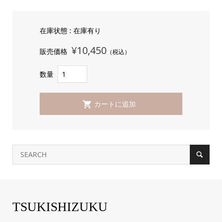
在庫状態 : 在庫有り
¥10,450
販売価格
（税込）
数量
TSUKISHIZUKU