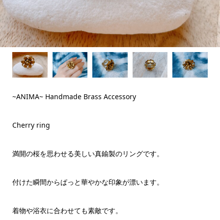
~ANIMA~ Handmade Brass Accessory
Cherry ring
満開の桜を思わせる美しい真鍮製のリングです。
付けた瞬間からぱっと華やかな印象が漂います。
着物や浴衣に合わせても素敵です。