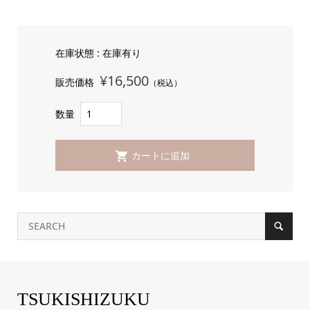
在庫状態 : 在庫有り
¥16,500
販売価格
（税込）
数量
TSUKISHIZUKU