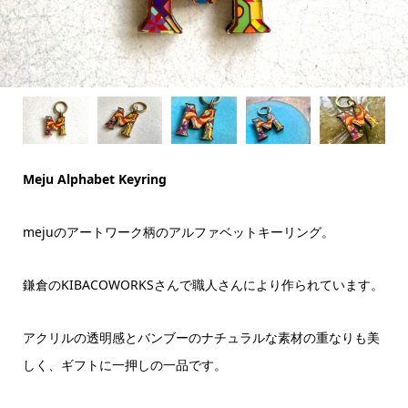
Meju Alphabet Keyring
mejuのアートワーク柄のアルファベットキーリング。
鎌倉のKIBACOWORKSさんで職人さんにより作られています。
アクリルの透明感とバンブーのナチュラルな素材の重なりも美
しく、ギフトに一押しの一品です。