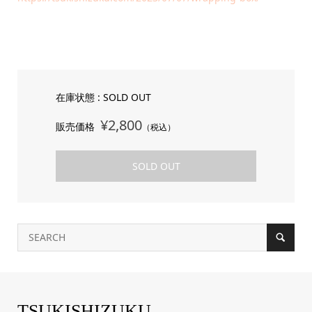
在庫状態 : SOLD OUT
¥2,800
販売価格
（税込）
SOLD OUT
TSUKISHIZUKU