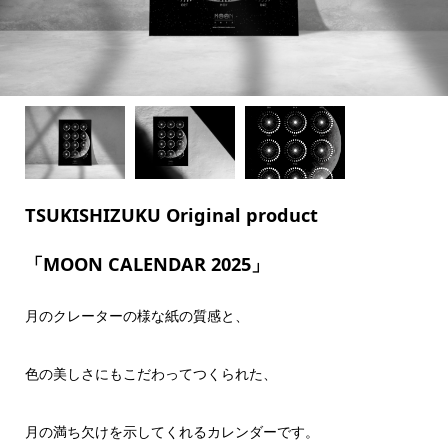
TSUKISHIZUKU Original product
「MOON CALENDAR 2025」
月のクレーターの様な紙の質感と、
色の美しさにもこだわってつくられた、
月の満ち欠けを示してくれるカレンダーです。