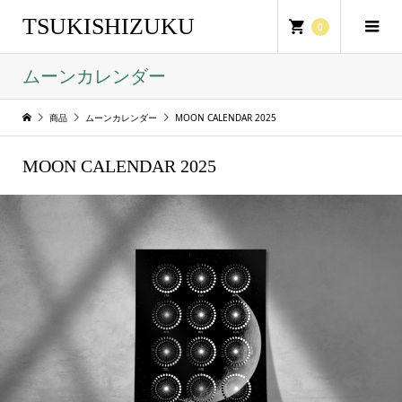
TSUKISHIZUKU
0
ムーンカレンダー
商品
ムーンカレンダー
MOON CALENDAR 2025
MOON CALENDAR 2025