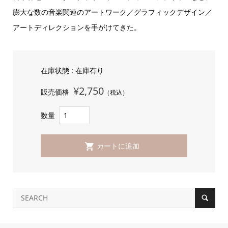
膨大な数の音楽関連のアートワーク／グラフィックデザイン／
アートディレクションを手がけてきた。
在庫状態 : 在庫有り
¥2,750
販売価格
（税込）
数量