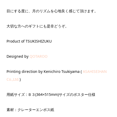
目にする度に、月のリズムを心地良く感じて頂けます。
大切な方へのギフトにも是非どうぞ。
Product of TSUKISHIZUKU
Designed by
QOTAROO
Printing direction by Kenichiro Tsukiyama (
ASAHISEIHAN
Co.,Ltd.
)
用紙サイズ : Ｂ３(364×515mm)サイズのポスター仕様
素材：クレーターエンボス紙