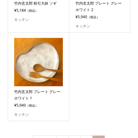
竹内玄太郎 粉引大鉢 ソギ
竹内玄太郎 プレート グレー
ホワイト 2
¥5,184
（税込）
¥5,940
（税込）
キッチン
キッチン
竹内玄太郎 プレート グレー
ホワイト 1
¥5,940
（税込）
キッチン