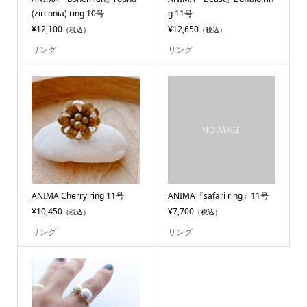
(zirconia) ring 10号
g 11号
¥12,100
¥12,650
（税込）
（税込）
リング
リング
ANIMA Cherry ring 11号
ANIMA『safari ring』11号
¥10,450
¥7,700
（税込）
（税込）
リング
リング