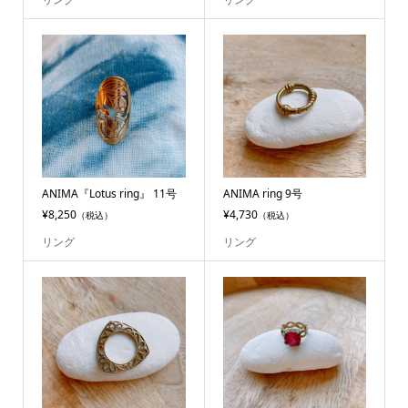
ANIMA『Lotus ring』 11号
ANIMA ring 9号
¥8,250
¥4,730
（税込）
（税込）
リング
リング